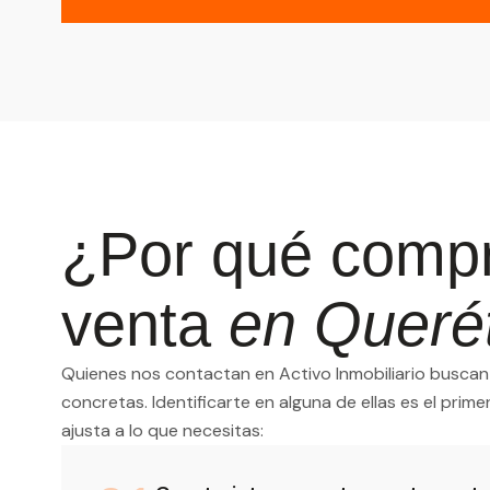
¿Por qué compra
venta
en Queré
Quienes nos contactan en Activo Inmobiliario buscan
concretas. Identificarte en alguna de ellas es el pri
ajusta a lo que necesitas: