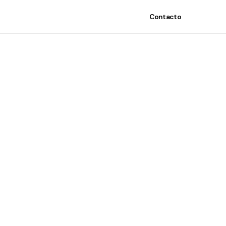
Contacto